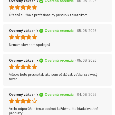
Overený zákazník
Overená recenzia
- 06. 08. 2026
Úžasná služba a profesionálny prístup k zákazníkom
Overený zákazník
Overená recenzia
- 05. 08. 2026
Nemám slov som spokojná
Overený zákazník
Overená recenzia
- 05. 08. 2026
Všetko bolo presne tak, ako som očakával, vďaka za skvelý
tovar.
Overený zákazník
Overená recenzia
- 04. 08. 2026
Vrelo odporúčam tento obchod každému, kto hľadá kvalitné
produkty.