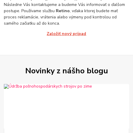
Následne Vás kontaktujeme a budeme Vás informovať o ďalšom
postupe. Používame službu
Retino
, vďaka ktorej budete mať
proces reklamácie, vrátenia alebo výmeny pod kontrolou od
samého začiatku až do konca.
Založiť nový prípad
Novinky z nášho blogu