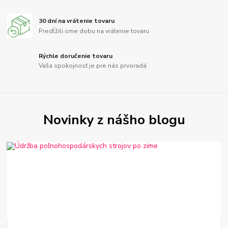
30 dní na vrátenie tovaru
Predĺžili sme dobu na vrátenie tovaru
Rýchle doručenie tovaru
Vaša spokojnosť je pre nás prvoradá
Novinky z nášho blogu