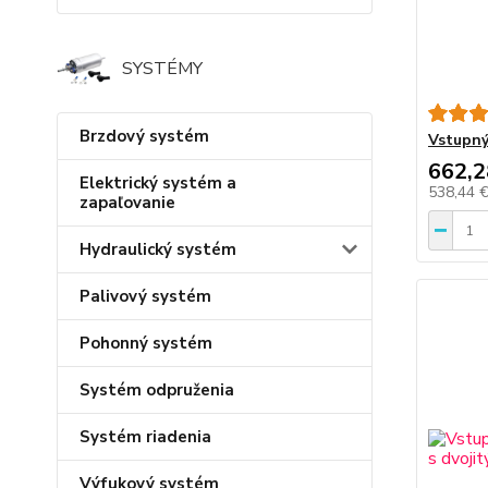
SYSTÉMY
Brzdový systém
Vstupný
662,2
Elektrický systém a
538,44 
zapaľovanie
Hydraulický systém
Palivový systém
Pohonný systém
Systém odpruženia
Systém riadenia
Výfukový systém