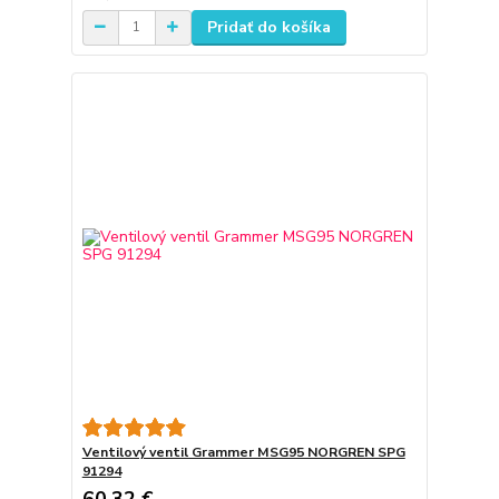
Pridať do košíka
Ventilový ventil Grammer MSG95 NORGREN SPG
91294