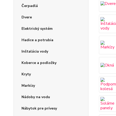
Čerpadlá
Dvere
Elektrický systém
Hadice a potrubia
Inštalácia vody
Koberce a podložky
Kryty
Markízy
Nádoby na vodu
Nábytok pre prívesy