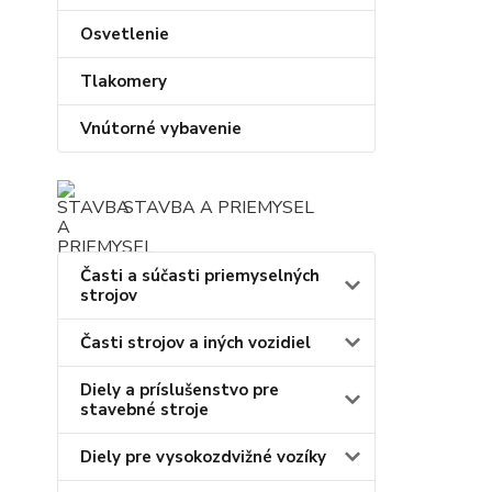
Osvetlenie
Tlakomery
Vnútorné vybavenie
STAVBA A PRIEMYSEL
Časti a súčasti priemyselných
strojov
Časti strojov a iných vozidiel
Diely a príslušenstvo pre
stavebné stroje
Diely pre vysokozdvižné vozíky