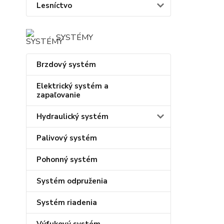
Lesníctvo
SYSTÉMY
Brzdový systém
Elektrický systém a
zapaľovanie
Hydraulický systém
Palivový systém
Pohonný systém
Systém odpruženia
Systém riadenia