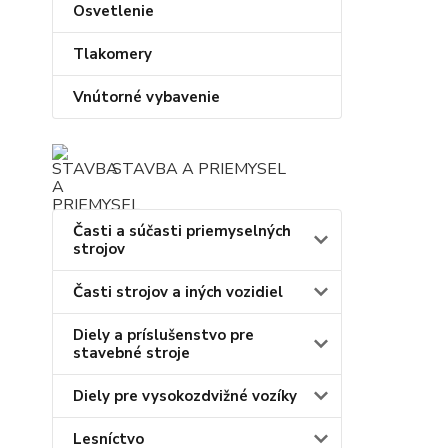
Osvetlenie
Tlakomery
Vnútorné vybavenie
STAVBA A PRIEMYSEL
Časti a súčasti priemyselných
strojov
Časti strojov a iných vozidiel
Diely a príslušenstvo pre
stavebné stroje
Diely pre vysokozdvižné vozíky
Lesníctvo