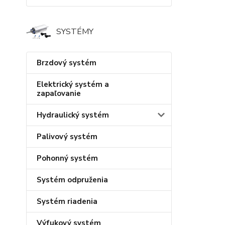
SYSTÉMY
Brzdový systém
Elektrický systém a
zapaľovanie
Hydraulický systém
Palivový systém
Pohonný systém
Systém odpruženia
Systém riadenia
Výfukový systém