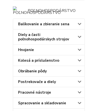
POĽNOHOSPODÁRSTVO
Balíkovanie a zbieranie sena
Diely a časti
poľnohospodárskych strojov
Hnojenie
Kolesá a príslušenstvo
Obrábanie pôdy
Postrekovače a diely
Pracovné nástroje
Spracovanie a skladovanie