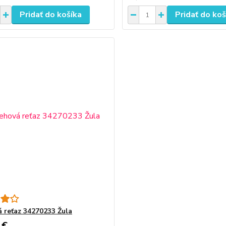
Pridať do košíka
Pridať do koš
 reťaz 34270233 Žula
 €