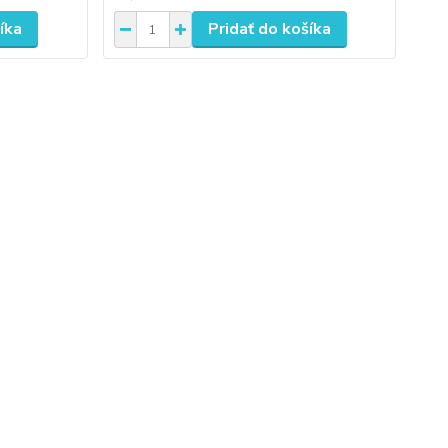
íka
Pridať do košíka