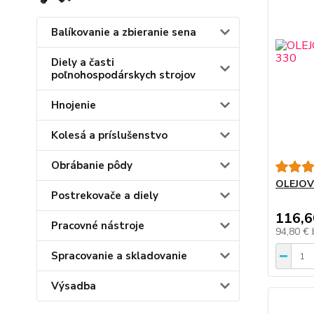
Balíkovanie a zbieranie sena
Diely a časti
poľnohospodárskych strojov
Hnojenie
Kolesá a príslušenstvo
Obrábanie pôdy
OLEJOV
Postrekovače a diely
116,6
Pracovné nástroje
94,80 €
Spracovanie a skladovanie
Výsadba