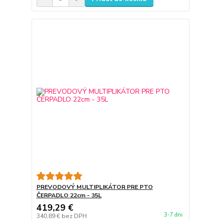
PREVODOVÝ MULTIPLIKÁTOR PRE PTO
ČERPADLO 22cm - 35L
419,29 €
3-7 dni
340,89 €
bez DPH