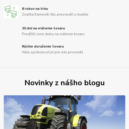
8 rokov na trhu
Značka Kameník Vás presvedčí o kvalite
30 dní na vrátenie tovaru
Predĺžili sme dobu na vrátenie tovaru
Rýchle doručenie tovaru
Vaša spokojnosť je pre nás prvoradá
Novinky z nášho blogu