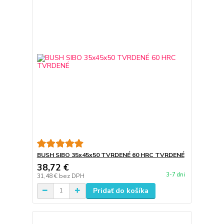
BUSH SIBO 35x45x50 TVRDENÉ 60 HRC TVRDENÉ
38,72 €
3-7 dni
31,48 €
bez DPH
Pridať do košíka