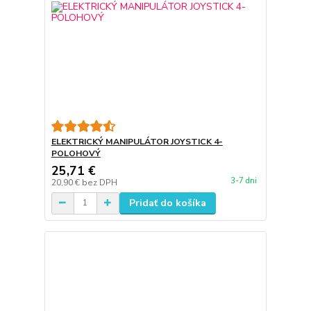
ELEKTRICKÝ MANIPULÁTOR JOYSTICK 4-
POLOHOVÝ
25,71 €
3-7 dni
20,90 €
bez DPH
Pridať do košíka