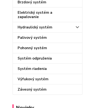
Brzdový systém
Elektrický systém a
zapaľovanie
Hydraulický systém
Palivový systém
Pohonný systém
Systém odpruženia
Systém riadenia
Výfukový systém
Závesný systém
Novinky