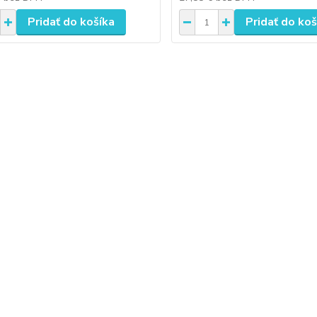
Pridať do košíka
Pridať do koš