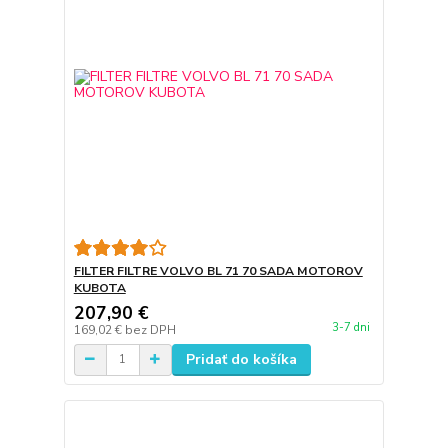
FILTER FILTRE VOLVO BL 71 70 SADA MOTOROV
KUBOTA
207,90 €
3-7 dni
169,02 €
bez DPH
Pridať do košíka