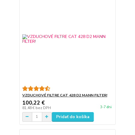
VZDUCHOVÉ FILTRE CAT 428 D2 MANN FILTER!
100,22 €
3-7 dni
81,48 €
bez DPH
Pridať do košíka