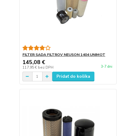
FILTER SADA FILTROV NEUSON 1404 UNIMOT
145,08 €
3-7 dni
117,95 €
bez DPH
Pridať do košíka