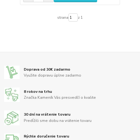
strana
z 1
Doprava od 30€ zadarmo
Využite dopravu úplne zadarmo
8 rokov na trhu
Značka Kameník Vás presvedčí o kvalite
30 dní na vrátenie tovaru
Predĺžili sme dobu na vrátenie tovaru
Rýchle doručenie tovaru