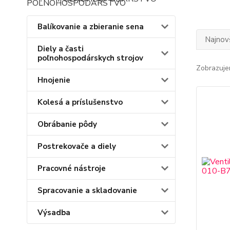
Balíkovanie a zbieranie sena
Najnov
Diely a časti
poľnohospodárskych strojov
Zobrazuje
Hnojenie
Kolesá a príslušenstvo
Obrábanie pôdy
Postrekovače a diely
Pracovné nástroje
Spracovanie a skladovanie
Výsadba