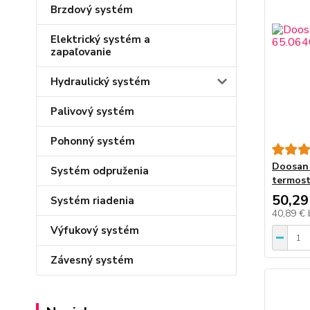
Brzdový systém
Elektrický systém a
zapaľovanie
Hydraulický systém
Palivový systém
Pohonný systém
Doosan 
Systém odpruženia
termos
50,29
Systém riadenia
40,89 €
Výfukový systém
Závesný systém