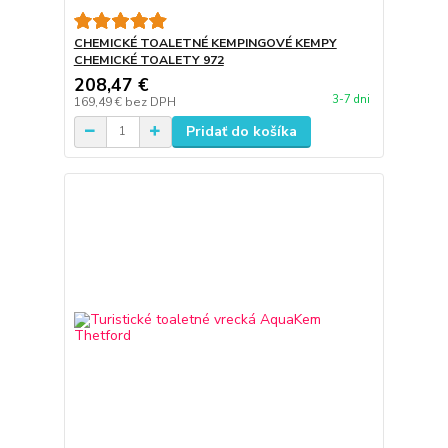
CHEMICKÉ TOALETNÉ KEMPINGOVÉ KEMPY
CHEMICKÉ TOALETY 972
208,47 €
3-7 dni
169,49 €
bez DPH
Pridať do košíka