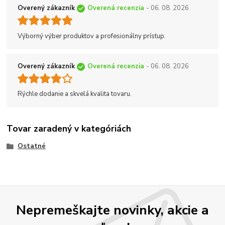
Overený zákazník
Overená recenzia
- 06. 08. 2026
Výborný výber produktov a profesionálny prístup.
Overený zákazník
Overená recenzia
- 06. 08. 2026
Rýchle dodanie a skvelá kvalita tovaru.
Tovar zaradený v kategóriách
Ostatné
Nepremeškajte novinky, akcie a