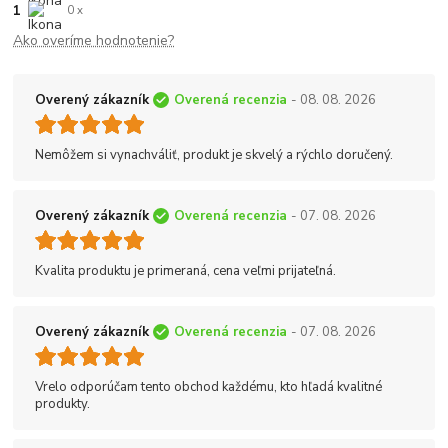
1
0 x
Ako overíme hodnotenie?
Overený zákazník
Overená recenzia
- 08. 08. 2026
Nemôžem si vynachváliť, produkt je skvelý a rýchlo doručený.
Overený zákazník
Overená recenzia
- 07. 08. 2026
Kvalita produktu je primeraná, cena veľmi prijateľná.
Overený zákazník
Overená recenzia
- 07. 08. 2026
Vrelo odporúčam tento obchod každému, kto hľadá kvalitné
produkty.