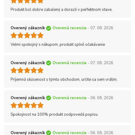
Produkt bol dobre zabalený a dorazil v perfektnom stave.
Overený zákazník
Overená recenzia
- 07. 08. 2026
Veľmi spokojný s nákupom, produkt splnil očakávanie
Overený zákazník
Overená recenzia
- 07. 08. 2026
Príjemná skúsenosť s týmto obchodom, určite sa sem vrátim.
Overený zákazník
Overená recenzia
- 06. 08. 2026
Spokojnosť na 100% produkt zodpovedá popisu.
Overený zákazník
Overená recenzia
- 06. 08. 2026