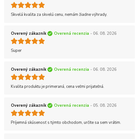
Skvelá kvalita za skvelú cenu, nemám žiadne výhrady.
Overený zákazník
Overená recenzia
- 06. 08. 2026
Super
Overený zákazník
Overená recenzia
- 06. 08. 2026
Kvalita produktu je primeraná, cena veľmi prijateľná.
Overený zákazník
Overená recenzia
- 05. 08. 2026
Príjemná skúsenosť s týmto obchodom, určite sa sem vrátim.