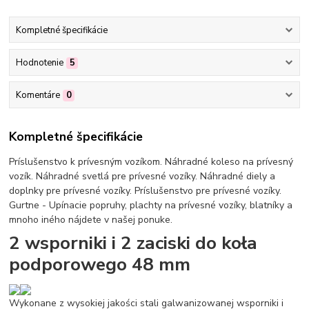
Kompletné špecifikácie
Hodnotenie
5
Komentáre
0
Kompletné špecifikácie
Príslušenstvo k prívesným vozíkom. Náhradné koleso na prívesný
vozík. Náhradné svetlá pre prívesné vozíky. Náhradné diely a
doplnky pre prívesné vozíky. Príslušenstvo pre prívesné vozíky.
Gurtne - Upínacie popruhy, plachty na prívesné vozíky, blatníky a
mnoho iného nájdete v našej ponuke.
2 wsporniki i 2 zaciski do koła
podporowego 48 mm
Wykonane z wysokiej jakości stali galwanizowanej wsporniki i