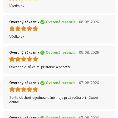
Všetko ok
Overený zákazník
Overená recenzia
- 08. 08. 2026
Všetko ok
Overený zákazník
Overená recenzia
- 08. 08. 2026
Obchodníci sú veľmi priateľskí a ochotní.
Overený zákazník
Overená recenzia
- 07. 08. 2026
Tento obchod je jednoznačne moja prvá voľba pri nákupe
online.