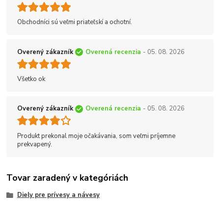
Obchodníci sú veľmi priateľskí a ochotní.
Overený zákazník
Overená recenzia
- 05. 08. 2026
Všetko ok
Overený zákazník
Overená recenzia
- 05. 08. 2026
Produkt prekonal moje očakávania, som veľmi príjemne
prekvapený.
Tovar zaradený v kategóriách
Diely pre prívesy a návesy