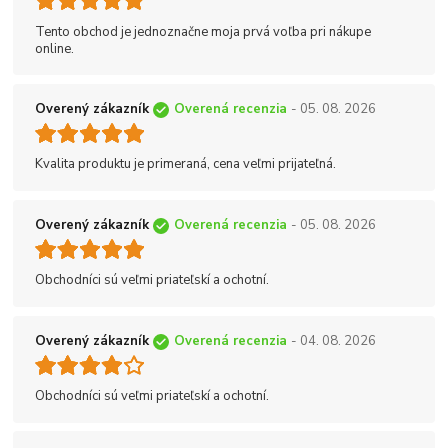
Tento obchod je jednoznačne moja prvá voľba pri nákupe
online.
Overený zákazník
Overená recenzia
- 05. 08. 2026
Kvalita produktu je primeraná, cena veľmi prijateľná.
Overený zákazník
Overená recenzia
- 05. 08. 2026
Obchodníci sú veľmi priateľskí a ochotní.
Overený zákazník
Overená recenzia
- 04. 08. 2026
Obchodníci sú veľmi priateľskí a ochotní.