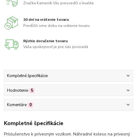
Značka Kameník Vás presvedčí o kvalite
30 dní na vrátenie tovaru
Predĺžili sme dobu na vrátenie tovaru
Rýchle doručenie tovaru
Vaša spokojnosť je pre nás prvoradá
Kompletné špecifikácie
Hodnotenie
5
Komentáre
0
Kompletné špecifikácie
Príslušenstvo k prívesným vozíkom. Náhradné koleso na prívesný