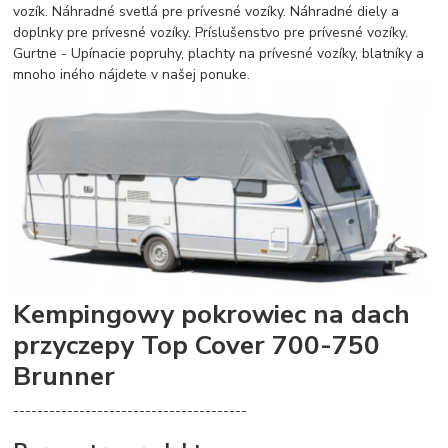
vozík. Náhradné svetlá pre prívesné vozíky. Náhradné diely a
doplnky pre prívesné vozíky. Príslušenstvo pre prívesné vozíky.
Gurtne - Upínacie popruhy, plachty na prívesné vozíky, blatníky a
mnoho iného nájdete v našej ponuke.
Kempingowy pokrowiec na dach
przyczepy Top Cover 700-750
Brunner
---------------------------------------