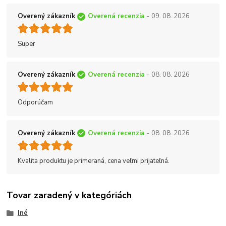
Overený zákazník
Overená recenzia
- 09. 08. 2026
Super
Overený zákazník
Overená recenzia
- 08. 08. 2026
Odporúčam
Overený zákazník
Overená recenzia
- 08. 08. 2026
Kvalita produktu je primeraná, cena veľmi prijateľná.
Tovar zaradený v kategóriách
Iné