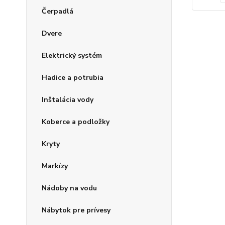
Čerpadlá
Dvere
Elektrický systém
Hadice a potrubia
Inštalácia vody
Koberce a podložky
Kryty
Markízy
Nádoby na vodu
Nábytok pre prívesy