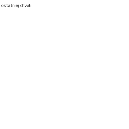
ostatniej chwili