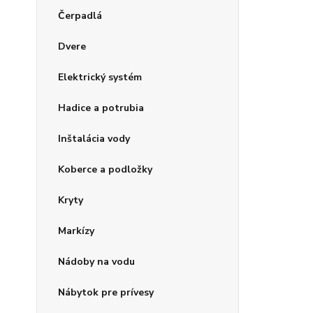
Čerpadlá
Dvere
Elektrický systém
Hadice a potrubia
Inštalácia vody
Koberce a podložky
Kryty
Markízy
Nádoby na vodu
Nábytok pre prívesy