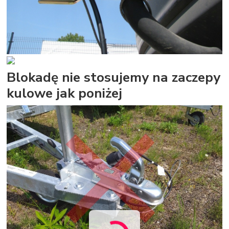
Blokadę nie stosujemy na zaczepy
kulowe jak poniżej