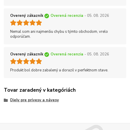
Overený zákazník
Overená recenzia
- 05. 08. 2026
Nemal som ani najmenšiu chybu s týmto obchodom, vrelo
odporúčam.
Overený zákazník
Overená recenzia
- 05. 08. 2026
Produkt bol dobre zabalený a dorazil v perfektnom stave.
Tovar zaradený v kategóriách
Diely pre prívesy a návesy