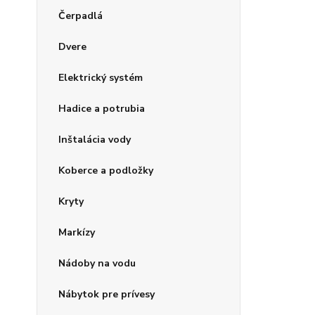
Čerpadlá
Dvere
Elektrický systém
Hadice a potrubia
Inštalácia vody
Koberce a podložky
Kryty
Markízy
Nádoby na vodu
Nábytok pre prívesy