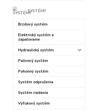
SYSTÉMY
Brzdový systém
Elektrický systém a
zapaľovanie
Hydraulický systém
Palivový systém
Pohonný systém
Systém odpruženia
Systém riadenia
Výfukový systém