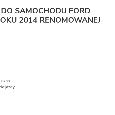
Y DO SAMOCHODU FORD
OKU 2014 RENOMOWANEJ
 okna
ie jazdy