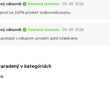
Overená recenzia
ný zákazník
- 05. 08. 2026
jnosť na 100% produkt zodpovedá popisu.
Overená recenzia
ný zákazník
- 05. 08. 2026
 spokojný s nákupom, produkt splnil očakávanie
zaradený v kategóriách
va