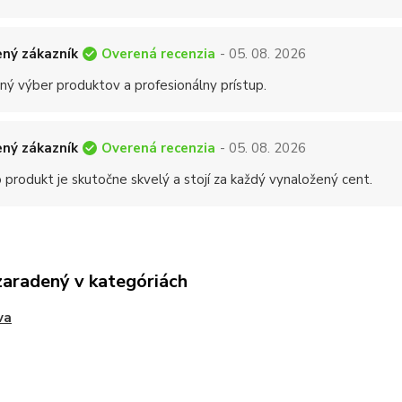
Overená recenzia
ný zákazník
- 05. 08. 2026
ný výber produktov a profesionálny prístup.
Overená recenzia
ný zákazník
- 05. 08. 2026
 produkt je skutočne skvelý a stojí za každý vynaložený cent.
zaradený v kategóriách
va