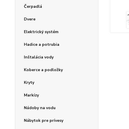
Čerpadlá
Dvere
Elektrický systém
Hadice a potrubia
Inštalácia vody
Koberce a podložky
Kryty
Markízy
Nádoby na vodu
Nábytok pre prívesy