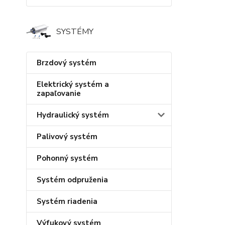
SYSTÉMY
Brzdový systém
Elektrický systém a
zapaľovanie
Hydraulický systém
Palivový systém
Pohonný systém
Systém odpruženia
Systém riadenia
Výfukový systém