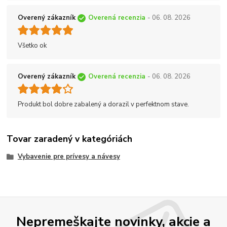
Overený zákazník
Overená recenzia
- 06. 08. 2026
Všetko ok
Overený zákazník
Overená recenzia
- 06. 08. 2026
Produkt bol dobre zabalený a dorazil v perfektnom stave.
Tovar zaradený v kategóriách
Vybavenie pre prívesy a návesy
Nepremeškajte novinky, akcie a