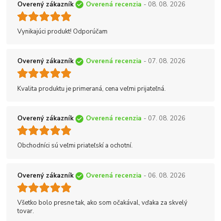
Overený zákazník
Overená recenzia
- 08. 08. 2026
Vynikajúci produkt! Odporúčam
Overený zákazník
Overená recenzia
- 07. 08. 2026
Kvalita produktu je primeraná, cena veľmi prijateľná.
Overený zákazník
Overená recenzia
- 07. 08. 2026
Obchodníci sú veľmi priateľskí a ochotní.
Overený zákazník
Overená recenzia
- 06. 08. 2026
Všetko bolo presne tak, ako som očakával, vďaka za skvelý
tovar.