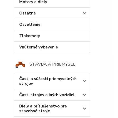
Motory a diely
Ostatné
Osvetlenie
Tlakomery
Vnútorné vybavenie
STAVBA A PRIEMYSEL
Časti a súčasti priemyselných
strojov
Časti strojov a iných vozidiel
Diely a príslušenstvo pre
stavebné stroje