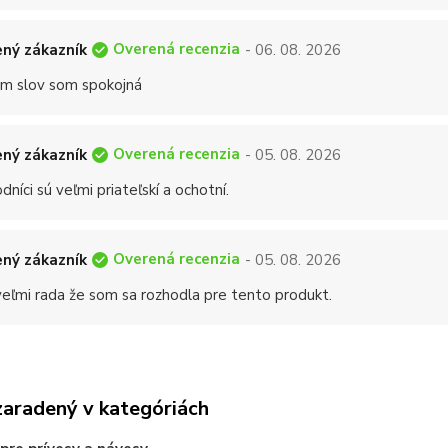
Overená recenzia
ný zákazník
- 06. 08. 2026
 slov som spokojná
Overená recenzia
ný zákazník
- 05. 08. 2026
níci sú veľmi priateľskí a ochotní.
Overená recenzia
ný zákazník
- 05. 08. 2026
eľmi rada že som sa rozhodla pre tento produkt.
zaradený v kategóriách