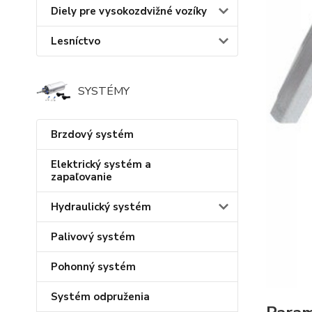
Diely pre vysokozdvižné vozíky
Lesníctvo
SYSTÉMY
Brzdový systém
Elektrický systém a
zapaľovanie
Hydraulický systém
Palivový systém
Pohonný systém
Systém odpruženia