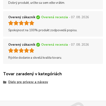
Dobrý produkt, určite sa sem ešte vrátim.
Overený zákazník
Overená recenzia
- 07. 08. 2026
Spokojnosť na 100% produkt zodpovedá popisu.
Overený zákazník
Overená recenzia
- 07. 08. 2026
Rýchle dodanie a skvelá kvalita tovaru.
Tovar zaradený v kategóriách
Diely pre prívesy a návesy