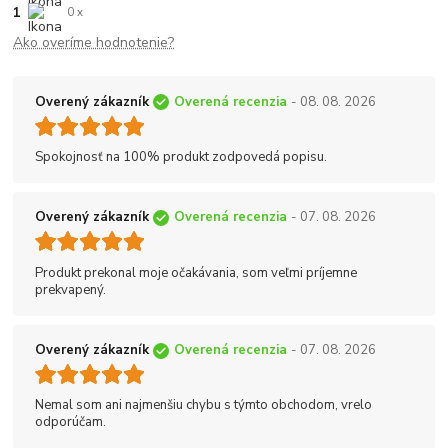
1
0 x
Ako overíme hodnotenie?
Overený zákazník
Overená recenzia
- 08. 08. 2026
Spokojnosť na 100% produkt zodpovedá popisu.
Overený zákazník
Overená recenzia
- 07. 08. 2026
Produkt prekonal moje očakávania, som veľmi príjemne
prekvapený.
Overený zákazník
Overená recenzia
- 07. 08. 2026
Nemal som ani najmenšiu chybu s týmto obchodom, vrelo
odporúčam.