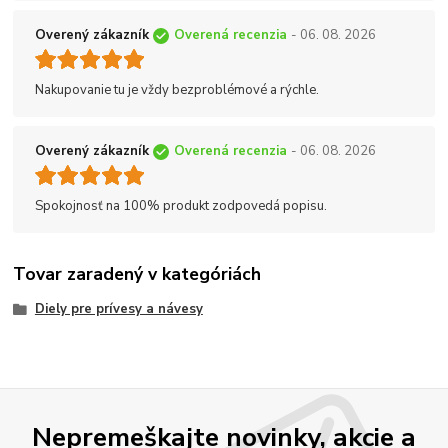
Overený zákazník
Overená recenzia
- 06. 08. 2026
Nakupovanie tu je vždy bezproblémové a rýchle.
Overený zákazník
Overená recenzia
- 06. 08. 2026
Spokojnosť na 100% produkt zodpovedá popisu.
Tovar zaradený v kategóriách
Diely pre prívesy a návesy
Nepremeškajte novinky, akcie a