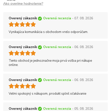
Ako overíme hodnotenie?
Overený zákazník
Overená recenzia
- 07. 08. 2026
Vynikajúca komunikácia s obchodom vrelo odporúčam.
Overený zákazník
Overená recenzia
- 06. 08. 2026
Tento obchod je jednoznačne moja prvá voľba pri nákupe
online.
Overený zákazník
Overená recenzia
- 06. 08. 2026
Veľmi spokojný s nákupom, produkt splnil očakávanie
Overený zákazník
Overená recenzia
- 05. 08. 2026