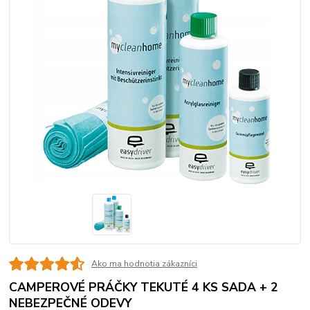
Ako ma hodnotia zákazníci
CAMPEROVÉ PRÁČKY TEKUTÉ 4 KS SADA + 2
NEBEZPEČNÉ ODEVY