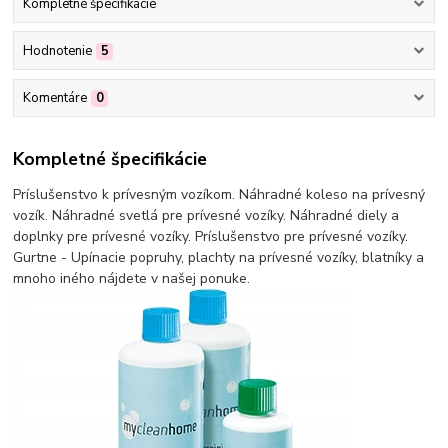
Kompletné špecifikácie
Hodnotenie
5
Komentáre
0
Kompletné špecifikácie
Príslušenstvo k prívesným vozíkom. Náhradné koleso na prívesný
vozík. Náhradné svetlá pre prívesné vozíky. Náhradné diely a
doplnky pre prívesné vozíky. Príslušenstvo pre prívesné vozíky.
Gurtne - Upínacie popruhy, plachty na prívesné vozíky, blatníky a
mnoho iného nájdete v našej ponuke.