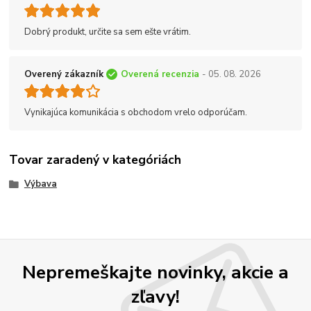
Dobrý produkt, určite sa sem ešte vrátim.
Overený zákazník
Overená recenzia
- 05. 08. 2026
Vynikajúca komunikácia s obchodom vrelo odporúčam.
Tovar zaradený v kategóriách
Výbava
Nepremeškajte novinky, akcie a
zľavy!