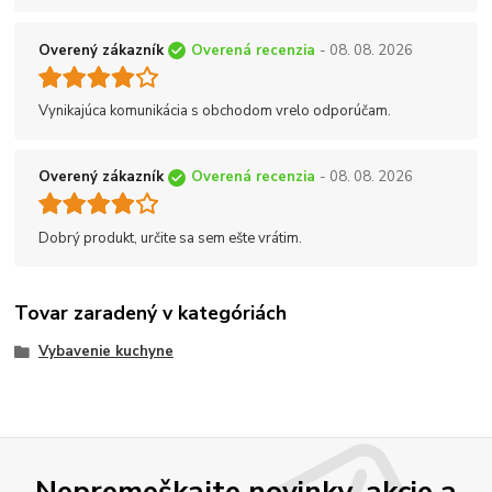
Overený zákazník
Overená recenzia
- 08. 08. 2026
Vynikajúca komunikácia s obchodom vrelo odporúčam.
Overený zákazník
Overená recenzia
- 08. 08. 2026
Dobrý produkt, určite sa sem ešte vrátim.
Tovar zaradený v kategóriách
Vybavenie kuchyne
Nepremeškajte novinky, akcie a