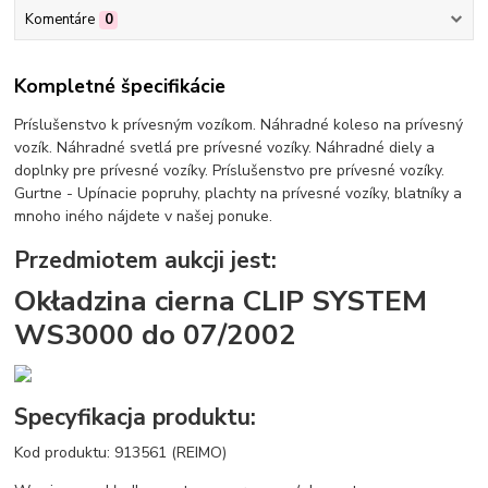
Komentáre
0
Kompletné špecifikácie
Príslušenstvo k prívesným vozíkom. Náhradné koleso na prívesný
vozík. Náhradné svetlá pre prívesné vozíky. Náhradné diely a
doplnky pre prívesné vozíky. Príslušenstvo pre prívesné vozíky.
Gurtne - Upínacie popruhy, plachty na prívesné vozíky, blatníky a
mnoho iného nájdete v našej ponuke.
Przedmiotem aukcji jest:
Okładzina cierna CLIP SYSTEM
WS3000 do 07/2002
Specyfikacja produktu:
Kod produktu: 913561 (REIMO)