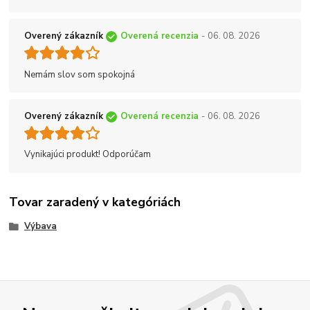
Overený zákazník
Overená recenzia
- 06. 08. 2026
Nemám slov som spokojná
Overený zákazník
Overená recenzia
- 06. 08. 2026
Vynikajúci produkt! Odporúčam
Tovar zaradený v kategóriách
Výbava