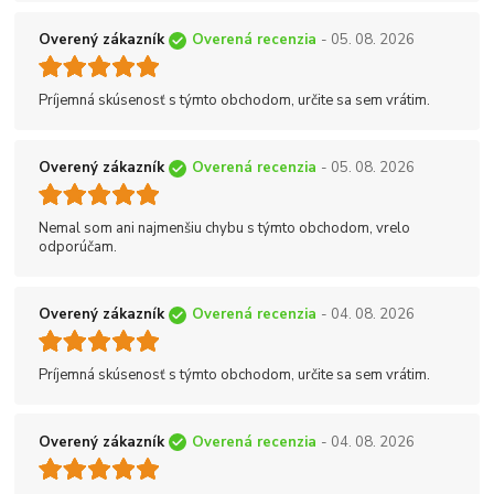
Overený zákazník
Overená recenzia
- 05. 08. 2026
Príjemná skúsenosť s týmto obchodom, určite sa sem vrátim.
Overený zákazník
Overená recenzia
- 05. 08. 2026
Nemal som ani najmenšiu chybu s týmto obchodom, vrelo
odporúčam.
Overený zákazník
Overená recenzia
- 04. 08. 2026
Príjemná skúsenosť s týmto obchodom, určite sa sem vrátim.
Overený zákazník
Overená recenzia
- 04. 08. 2026