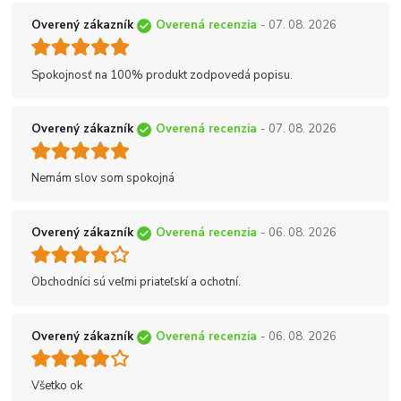
Overený zákazník
Overená recenzia
- 07. 08. 2026
Spokojnosť na 100% produkt zodpovedá popisu.
Overený zákazník
Overená recenzia
- 07. 08. 2026
Nemám slov som spokojná
Overený zákazník
Overená recenzia
- 06. 08. 2026
Obchodníci sú veľmi priateľskí a ochotní.
Overený zákazník
Overená recenzia
- 06. 08. 2026
Všetko ok