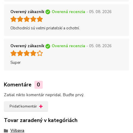
Overený zákazník
Overená recenzia
- 05. 08. 2026
Obchodníci sú veľmi priateľskí a ochotní.
Overený zákazník
Overená recenzia
- 05. 08. 2026
Super
Komentáre
0
Zatial nikto komentár nepridal. Buďte prvý.
Pridať komentár
Tovar zaradený v kategóriách
Výbava