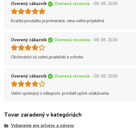
Overený zákazník
Overená recenzia
- 09. 08. 2026
Kvalita produktu je primeraná, cena veľmi prijateľná.
Overený zákazník
Overená recenzia
- 08. 08. 2026
Obchodníci sú veľmi priateľskí a ochotní.
Overený zákazník
Overená recenzia
- 08. 08. 2026
Veľmi spokojný s nákupom, produkt splnil očakávanie
Tovar zaradený v kategóriách
Vybavenie pre prívesy a návesy