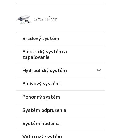
SYSTÉMY
Brzdový systém
Elektrický systém a
zapaľovanie
Hydraulický systém
Palivový systém
Pohonný systém
Systém odpruženia
Systém riadenia
Výfukový systém