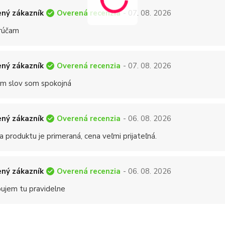
Overená recenzia
ný zákazník
- 07. 08. 2026
rúčam
Overená recenzia
ný zákazník
- 07. 08. 2026
 slov som spokojná
Overená recenzia
ný zákazník
- 06. 08. 2026
a produktu je primeraná, cena veľmi prijateľná.
Overená recenzia
ný zákazník
- 06. 08. 2026
ujem tu pravidelne