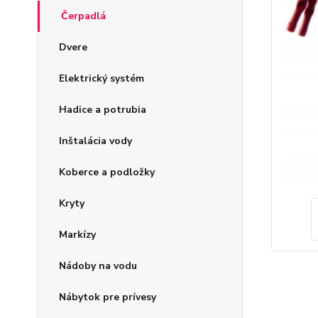
Čerpadlá
Dvere
Elektrický systém
Hadice a potrubia
Inštalácia vody
Koberce a podložky
Kryty
Markízy
Nádoby na vodu
Nábytok pre prívesy