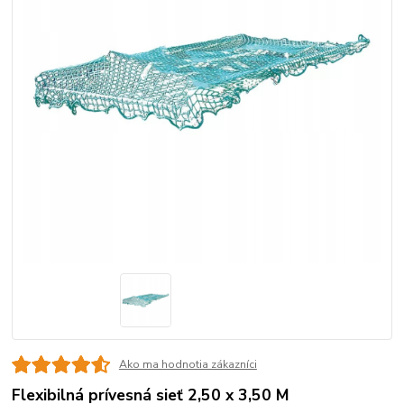
Ako ma hodnotia zákazníci
Flexibilná prívesná sieť 2,50 x 3,50 M