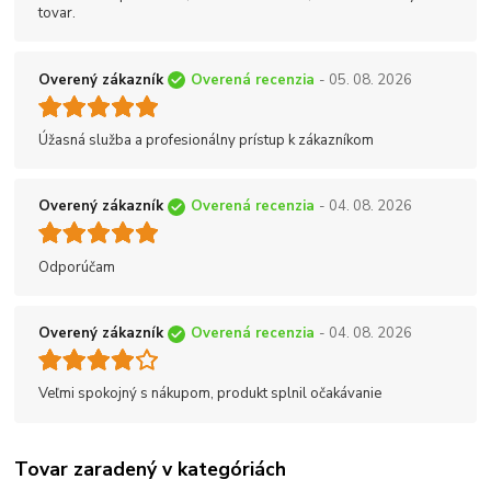
tovar.
Overený zákazník
Overená recenzia
- 05. 08. 2026
Úžasná služba a profesionálny prístup k zákazníkom
Overený zákazník
Overená recenzia
- 04. 08. 2026
Odporúčam
Overený zákazník
Overená recenzia
- 04. 08. 2026
Veľmi spokojný s nákupom, produkt splnil očakávanie
Tovar zaradený v kategóriách