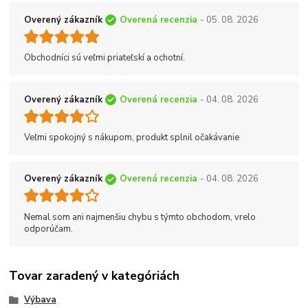
Overený zákazník
Overená recenzia
- 05. 08. 2026
Obchodníci sú veľmi priateľskí a ochotní.
Overený zákazník
Overená recenzia
- 04. 08. 2026
Veľmi spokojný s nákupom, produkt splnil očakávanie
Overený zákazník
Overená recenzia
- 04. 08. 2026
Nemal som ani najmenšiu chybu s týmto obchodom, vrelo
odporúčam.
Tovar zaradený v kategóriách
Výbava