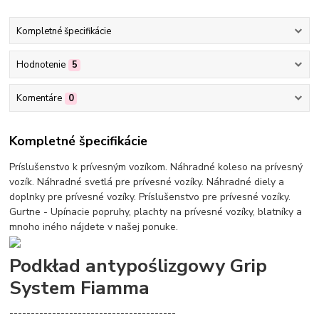
Kompletné špecifikácie
Hodnotenie
5
Komentáre
0
Kompletné špecifikácie
Príslušenstvo k prívesným vozíkom. Náhradné koleso na prívesný
vozík. Náhradné svetlá pre prívesné vozíky. Náhradné diely a
doplnky pre prívesné vozíky. Príslušenstvo pre prívesné vozíky.
Gurtne - Upínacie popruhy, plachty na prívesné vozíky, blatníky a
mnoho iného nájdete v našej ponuke.
Podkład antypoślizgowy Grip
System Fiamma
---------------------------------------