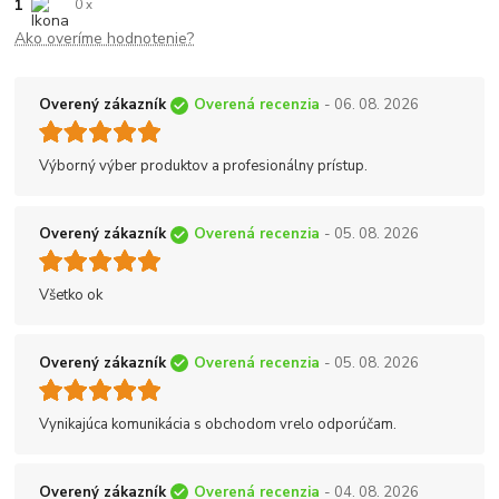
1
0 x
Ako overíme hodnotenie?
Overený zákazník
Overená recenzia
- 06. 08. 2026
Výborný výber produktov a profesionálny prístup.
Overený zákazník
Overená recenzia
- 05. 08. 2026
Všetko ok
Overený zákazník
Overená recenzia
- 05. 08. 2026
Vynikajúca komunikácia s obchodom vrelo odporúčam.
Overený zákazník
Overená recenzia
- 04. 08. 2026