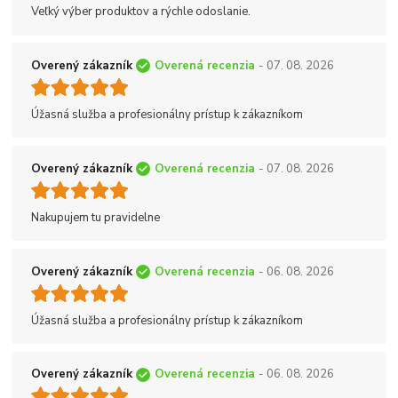
Veľký výber produktov a rýchle odoslanie.
Overený zákazník
Overená recenzia
- 07. 08. 2026
Úžasná služba a profesionálny prístup k zákazníkom
Overený zákazník
Overená recenzia
- 07. 08. 2026
Nakupujem tu pravidelne
Overený zákazník
Overená recenzia
- 06. 08. 2026
Úžasná služba a profesionálny prístup k zákazníkom
Overený zákazník
Overená recenzia
- 06. 08. 2026