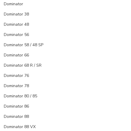
Dominator
Dominator 38
Dominator 48
Dominator 56
Dominator 58 / 48 SP
Dominator 66
Dominator 68 R / SR
Dominator 76
Dominator 78
Dominator 80 / 85
Dominator 86
Dominator 88
Dominator 88 VX