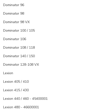
Dominator 96
Dominator 98
Dominator 98 VX
Dominator 100 / 105
Dominator 106
Dominator 108 / 118
Dominator 140 / 150
Dominator 128-108 VX
Lexion
Lexion 405 / 410
Lexion 415 / 430
Lexion 440 / 460 - 45400001
Lexion 480 - 46600001