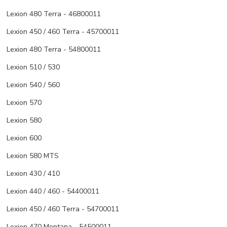
Lexion 480 Terra - 46800011
Lexion 450 / 460 Terra - 45700011
Lexion 480 Terra - 54800011
Lexion 510 / 530
Lexion 540 / 560
Lexion 570
Lexion 580
Lexion 600
Lexion 580 MTS
Lexion 430 / 410
Lexion 440 / 460 - 54400011
Lexion 450 / 460 Terra - 54700011
Lexion 470 Montana - 54500011