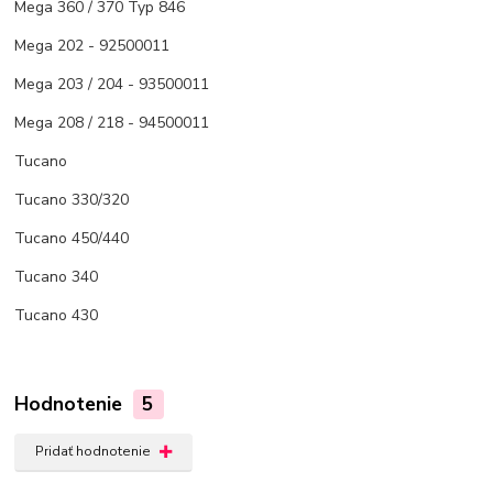
Mega 360 / 370 Typ 846
Mega 202 - 92500011
Mega 203 / 204 - 93500011
Mega 208 / 218 - 94500011
Tucano
Tucano 330/320
Tucano 450/440
Tucano 340
Tucano 430
Hodnotenie
5
Pridať hodnotenie