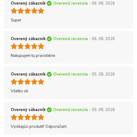
Overený zákazník
Overená recenzia
- 06. 08. 2026
Super
Overený zákazník
Overená recenzia
- 06. 08. 2026
Nakupujem tu pravidelne
Overený zákazník
Overená recenzia
- 05. 08. 2026
Všetko ok
Overený zákazník
Overená recenzia
- 05. 08. 2026
Vynikajúci produkt! Odporúčam