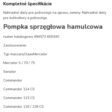
Kompletné špecifikácie
Náhradné diely pre poľnostoje na úpravu zeminy. Nahradné diely
pre kultivátory a poľnostoje.
Pompka sprzęgłowa hamulcowa
numer katalogowy 694573 655340
Zastosowanie:
Typ maszynyClaasMercator
Mercator S / 70 / 75
Senator
Commandor
Commandor 114 CS
Commandor 115 CS
Commandor 116 / 228 CS