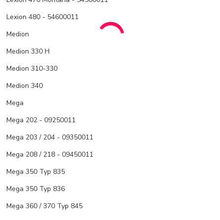
Lexion 480 - 54600011
Medion
Medion 330 H
Medion 310-330
Medion 340
Mega
Mega 202 - 09250011
Mega 203 / 204 - 09350011
Mega 208 / 218 - 09450011
Mega 350 Typ 835
Mega 350 Typ 836
Mega 360 / 370 Typ 845