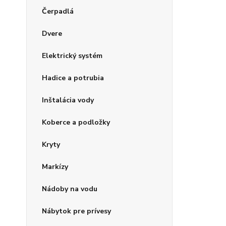
Čerpadlá
Dvere
Elektrický systém
Hadice a potrubia
Inštalácia vody
Koberce a podložky
Kryty
Markízy
Nádoby na vodu
Nábytok pre prívesy