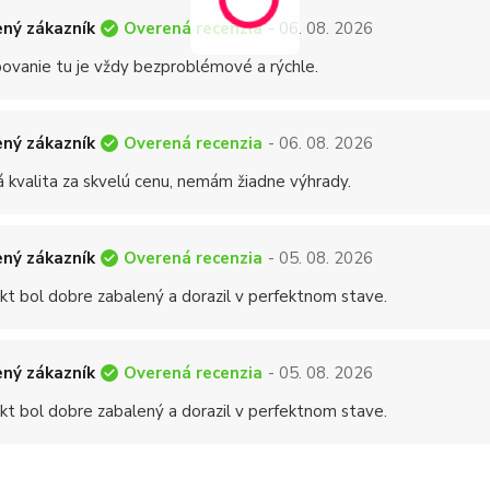
Overená recenzia
ný zákazník
- 06. 08. 2026
ovanie tu je vždy bezproblémové a rýchle.
Overená recenzia
ný zákazník
- 06. 08. 2026
á kvalita za skvelú cenu, nemám žiadne výhrady.
Overená recenzia
ný zákazník
- 05. 08. 2026
kt bol dobre zabalený a dorazil v perfektnom stave.
Overená recenzia
ný zákazník
- 05. 08. 2026
kt bol dobre zabalený a dorazil v perfektnom stave.