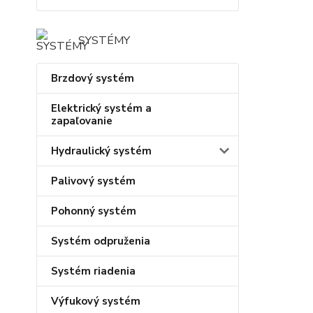
SYSTÉMY
Brzdový systém
Elektrický systém a
zapaľovanie
Hydraulický systém
Palivový systém
Pohonný systém
Systém odpruženia
Systém riadenia
Výfukový systém