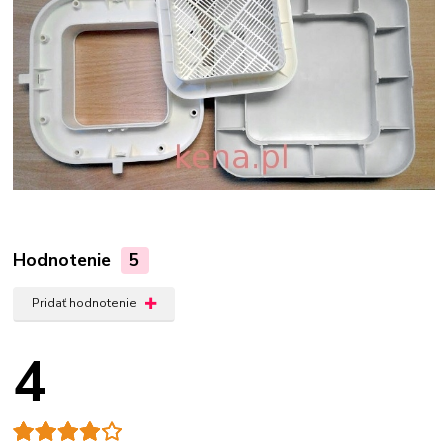
Hodnotenie
5
Pridať hodnotenie
4