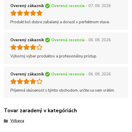
Overený zákazník
Overená recenzia
- 07. 08. 2026
Produkt bol dobre zabalený a dorazil v perfektnom stave.
Overený zákazník
Overená recenzia
- 06. 08. 2026
Výborný výber produktov a profesionálny prístup.
Overený zákazník
Overená recenzia
- 06. 08. 2026
Príjemná skúsenosť s týmto obchodom, určite sa sem vrátim.
Tovar zaradený v kategóriách
Výbava