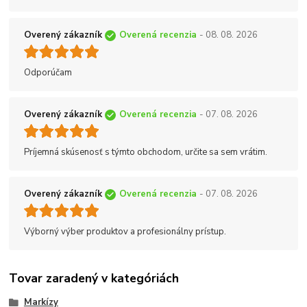
Overený zákazník
Overená recenzia
- 08. 08. 2026
Odporúčam
Overený zákazník
Overená recenzia
- 07. 08. 2026
Príjemná skúsenosť s týmto obchodom, určite sa sem vrátim.
Overený zákazník
Overená recenzia
- 07. 08. 2026
Výborný výber produktov a profesionálny prístup.
Tovar zaradený v kategóriách
Markízy